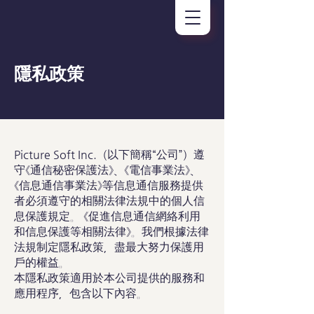
Picture Soft
隱私政策
Picture Soft Inc.（以下簡稱“公司”）遵
守《通信秘密保護法》、《電信事業法》、
《信息通信事業法》等信息通信服務提供
者必須遵守的相關法律法規中的個人信
息保護規定。 《促進信息通信網絡利用
和信息保護等相關法律》。我們根據法律
法規制定隱私政策，盡最大努力保護用
戶的權益。
本隱私政策適用於本公司提供的服務和
應用程序，包含以下內容。