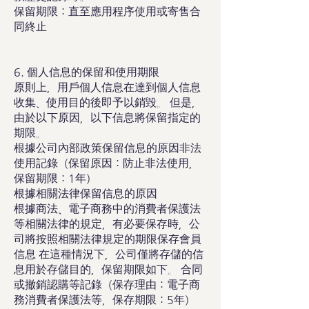
保留期限：直至應用程序使用或寄售合
同終止
6. 個人信息的保留和使用期限
原則上，用戶個人信息在達到個人信息
收集、使用目的後即予以銷毀。 但是，
由於以下原因，以下信息將保留指定的
期限。
根據公司內部政策保留信息的原因非法
使用記錄（保留原因：防止非法使用，
保留期限：1年）
根據相關法律保留信息的原因
根據商法、電子商務中的消費者保護法
等相關法律的規定，有必要保存時，公
司將按照相關法律規定的期限保存會員
信息 在這種情況下，公司僅將存儲的信
息用於存儲目的，保留期限如下。 合同
或撤銷認購等記錄（保存理由：電子商
務消費者保護法等，保存期限：5年）