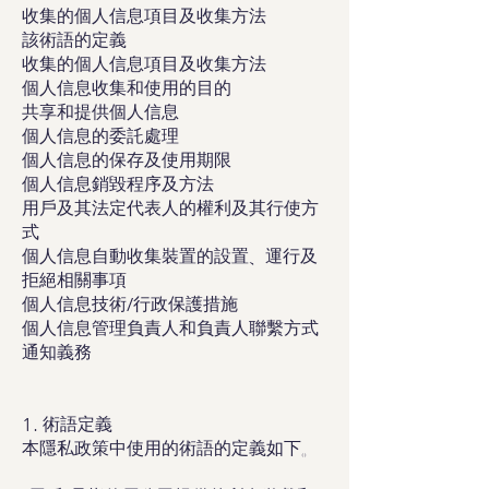
收集的個人信息項目及收集方法
該術語的定義
​收集的個人信息項目及收集方法
個人信息收集和使用的目的
共享和提供個人信息
個人信息的委託處理
個人信息的保存及使用期限
個人信息銷毀程序及方法
用戶及其法定代表人的權利及其行使方
式
個人信息自動收集裝置的設置、運行及
拒絕相關事項
個人信息技術/行政保護措施
個人信息管理負責人和負責人聯繫方式
通知義務
1. 術語定義
本隱私政策中使用的術語的定義如下。